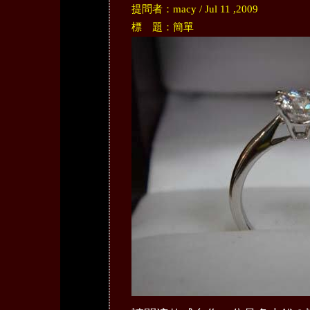
提問者：macy / Jul 11 ,2009
標 題：簡單