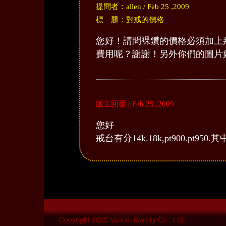
提問者：allen / Feb 25 ,2009
標 題：對戒的價格
您好！請問裸鑽的價格必須加上那
費用呢？謝謝！另外你們的圖片
版主回覆 / Feb 25 ,2009
您好
戒台有分14k.18k,pt900.p
Copyright 2025 Venus Jewelry Co., Ltd.