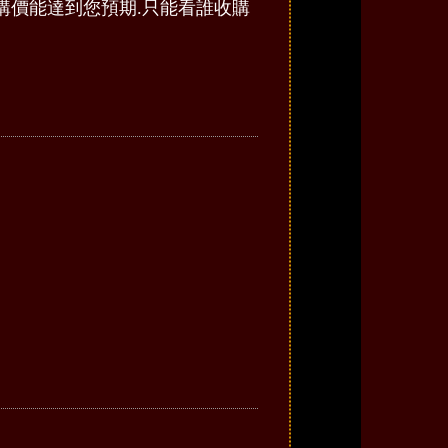
購價能達到您預期.只能看誰收購